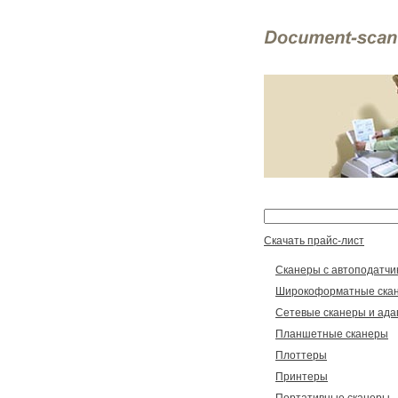
Скачать прайс-лист
Сканеры с автоподатчи
Широкоформатные ска
Сетевые сканеры и ад
Планшетные сканеры
Плоттеры
Принтеры