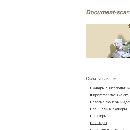
Скачать прайс-лист
Сканеры с автоподатчи
Широкоформатные ска
Сетевые сканеры и ад
Планшетные сканеры
Плоттеры
Принтеры