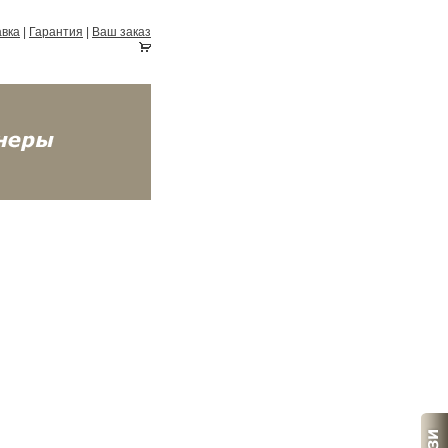
авка
|
Гарантия
|
Ваш заказ