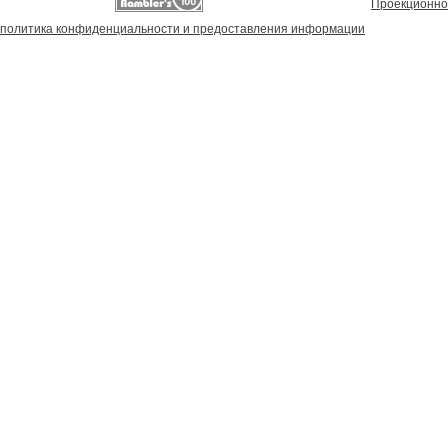
Проекционно
политика конфиденциальности и предоставления информации