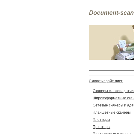
Скачать прайс-лист
Сканеры с автоподатчи
Широкоформатные ска
Сетевые сканеры и ад
Планшетные сканеры
Плоттеры
Принтеры