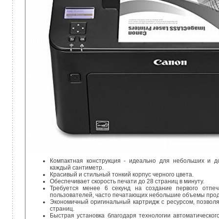
Компактная конструкция - идеально для небольших и д
каждый сантиметр.
Красивый и стильный тонкий корпус черного цвета.
Обеспечивает скорость печати до 28 страниц в минуту.
Требуется менее 6 секунд на создание первого отпеч
пользователей, часто печатающих небольшие объемы прод
Экономичный оригинальный картридж с ресурсом, позвол
страниц.
Быстрая установка благодаря технологии автоматическо