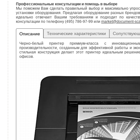
Профессиональные консультации и помощь в выборе
Мы поможем Вам сделать правильный выбор и максимально упрости
установки оборудования. Предлагая оборудование разных брендов
идеально отвечает Вашим требованиям и подходит по качеств
консультации по телефону (495) 786-97-99 или
market@document-sca
Технические характеристики
Сопутствующ
Описание
Черно-белый принтер премиум-класса с инновационны
производительности, созданным для эффективной работы и эко
стильная конструкция делает этот принтер идеальным решен
офисов.