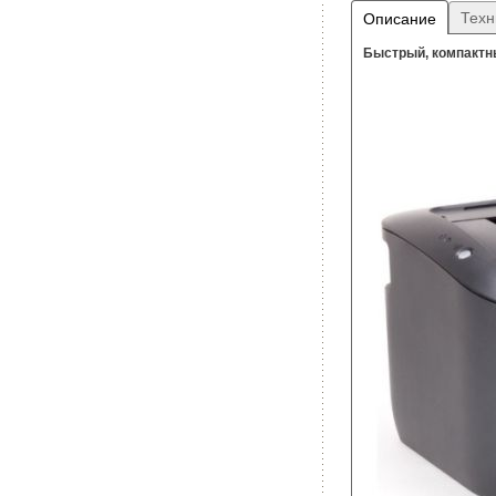
Техн
Описание
Быстрый, компактн