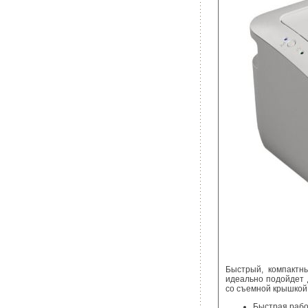
Быстрый, компактн
идеально подойдет 
со съемной крышкой 
Быстрая рабо