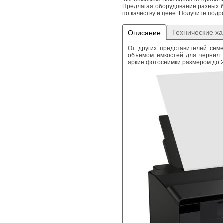
Предлагая оборудование разных б
по качеству и цене. Получите под
Технические ха
Описание
От других представителей сем
объемом емкостей для чернил.
яркие фотоснимки размером до 20