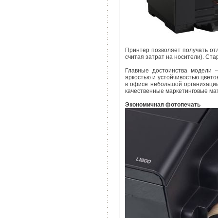
Принтер позволяет получать отл
считая затрат на носители). Ста
Главные достоинства модели –
яркостью и устойчивостью цвето
в офисе небольшой организации
качественные маркетинговые ма
Экономичная фотопечать