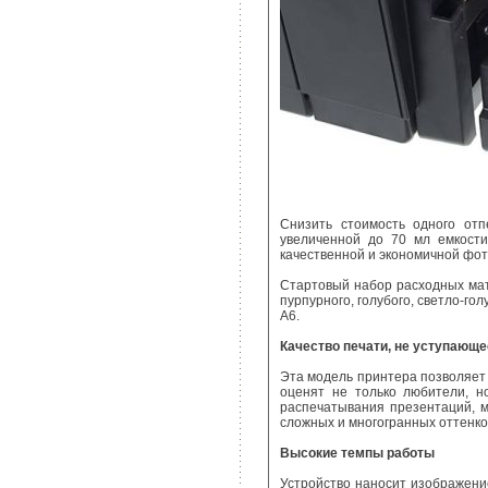
Снизить стоимость одного отп
увеличенной до 70 мл емкости
качественной и экономичной фот
Стартовый набор расходных мате
пурпурного, голубого, светло-го
А6.
Качество печати, не уступающ
Эта модель принтера позволяет
оценят не только любители, н
распечатывания презентаций, м
сложных и многогранных оттенко
Высокие темпы работы
Устройство наносит изображени